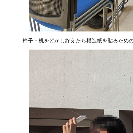
椅子・机をどかし終えたら模造紙を貼るための