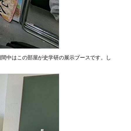
期間中はこの部屋が史学研の展示ブースです。し