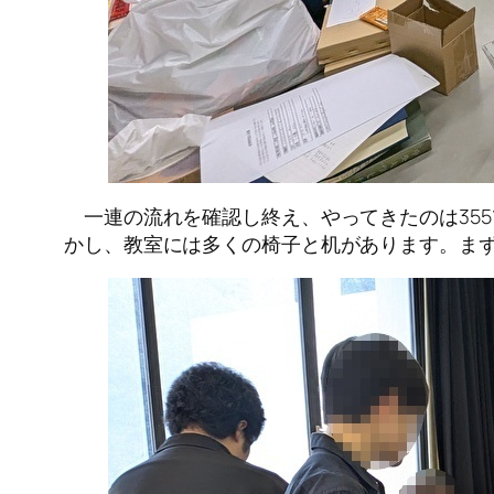
一連の流れを確認し終え、やってきたのは355
かし、教室には多くの椅子と机があります。ま