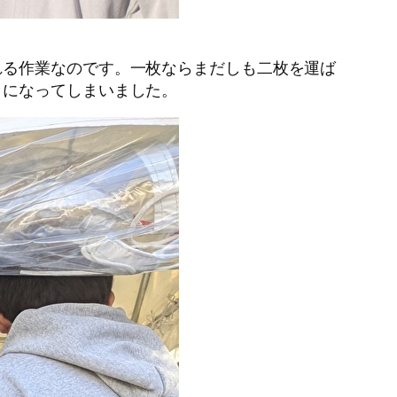
れる作業なのです。一枚ならまだしも二枚を運ば
とになってしまいました。