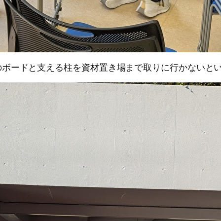
ボードと支える柱を資材置き場まで取りに行かないと