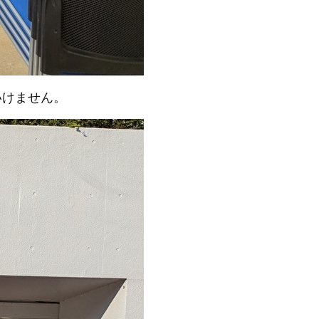
いけません。