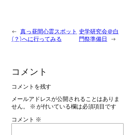
←
真っ昼間心霊スポット
史学研究会＠白
(？)へに行ってみる
門祭準備日
→
コメント
コメントを残す
メールアドレスが公開されることはありま
せん。
※
が付いている欄は必須項目です
コメント
※