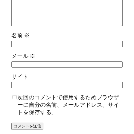
名前
※
メール
※
サイト
次回のコメントで使用するためブラウザ
ーに自分の名前、メールアドレス、サイ
トを保存する。