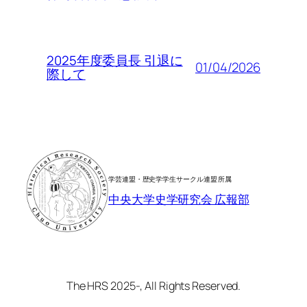
2025年度委員長 引退に
01/04/2026
際して
学芸連盟・歴史学学生サークル連盟 所属
中央大学史学研究会 広報部
The HRS 2025-, All Rights Reserved.