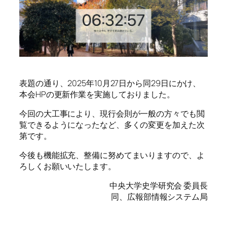
表題の通り、2025年10月27日から同29日にかけ、
本会HPの更新作業を実施しておりました。
今回の大工事により、現行会則が一般の方々でも閲
覧できるようになったなど、多くの変更を加えた次
第です。
今後も機能拡充、整備に努めてまいりますので、よ
ろしくお願いいたします。
中央大学史学研究会 委員長
同、広報部情報システム局