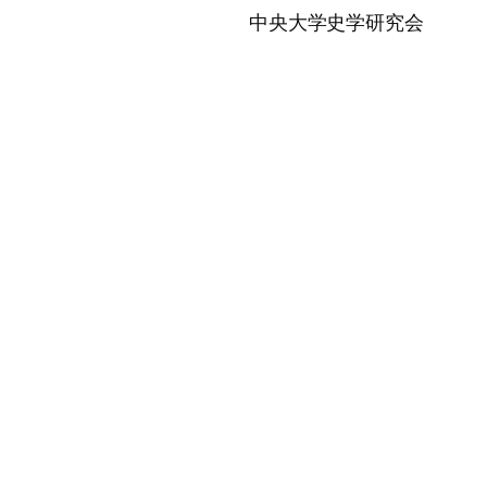
中央大学史学研究会