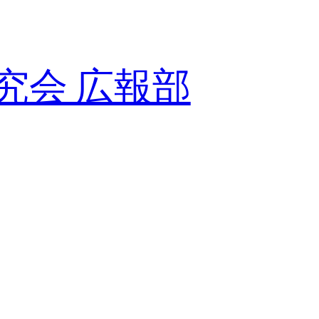
究会 広報部