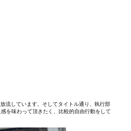
に放流しています。そしてタイトル通り、執行部
入感を味わって頂きたく、比較的自由行動をして