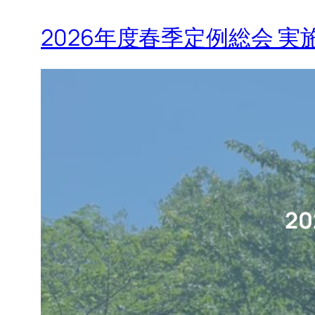
2026年度春季定例総会 
2