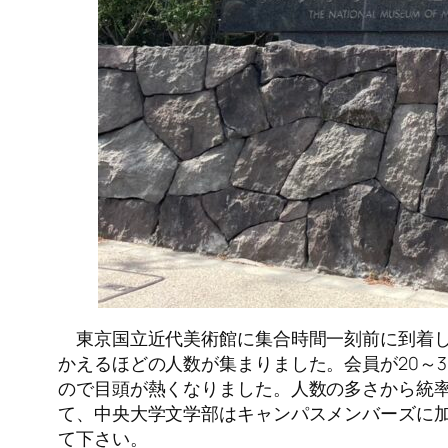
東京国立近代美術館に集合時間一刻前に到着し
かえるほどの人数が集まりました。会員が20～
ので目頭が熱くなりました。人数の多さから統
て、中央大学文学部はキャンパスメンバーズに
て下さい。