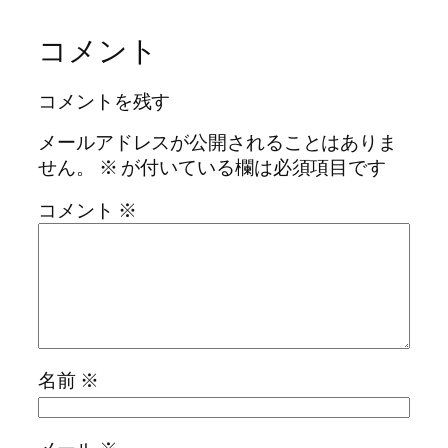
コメント
コメントを残す
メールアドレスが公開されることはありま
せん。
※
が付いている欄は必須項目です
コメント
※
名前
※