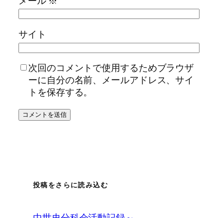
メール
※
サイト
次回のコメントで使用するためブラウザ
ーに自分の名前、メールアドレス、サイ
トを保存する。
投稿をさらに読み込む
中世史分科会活動記録～