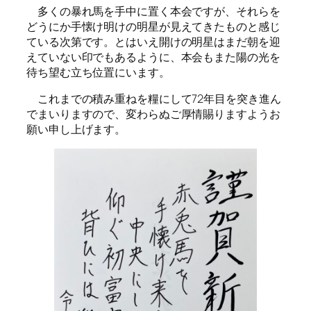
多くの暴れ馬を手中に置く本会ですが、それらを
どうにか手懐け明けの明星が見えてきたものと感じ
ている次第です。とはいえ開けの明星はまだ朝を迎
えていない印でもあるように、本会もまた陽の光を
待ち望む立ち位置にいます。
これまでの積み重ねを糧にして72年目を突き進ん
でまいりますので、変わらぬご厚情賜りますようお
願い申し上げます。