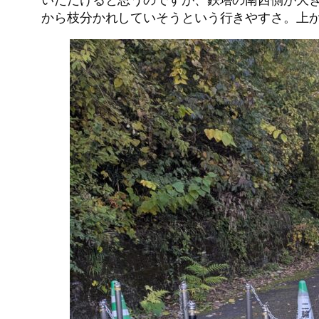
から枝分かれしていそうという行きやすさ。上