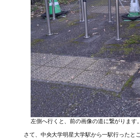
左側へ行くと、前の画像の道に繋がります
さて、中央大学明星大学駅から一駅行ったとこ