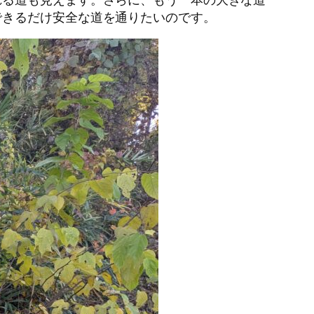
できるだけ安全な道を通りたいのです。