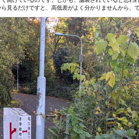
から見るだけですと、高低差がよく分かりませんから、