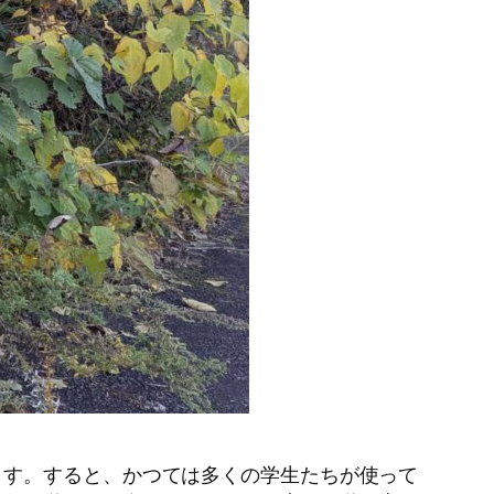
す。すると、かつては多くの学生たちが使って