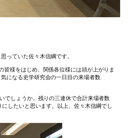
思っていた佐々木信綱です。
の皆様をはじめ、関係各位様には頭が上がりま
。気になる史学研究会の一日目の来場者数
いでしょうか。残りの三連休で合計来場者数
りにしたいと思います。以上、佐々木信綱でし