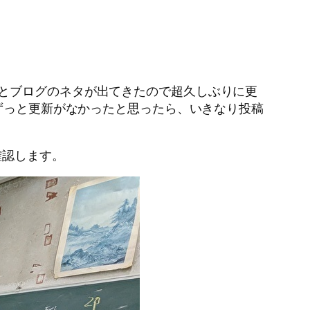
とブログのネタが出てきたので超久しぶりに更
!ずっと更新がなかったと思ったら、いきなり投稿
確認します。