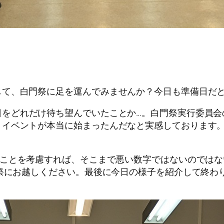
て、白門祭に足を運んでみませんか？今日も準備日だと
日をどれだけ待ち望んでいたことか…。白門祭実行委員会
、イベントが本当に始まったんだなと実感しております
ことを考慮すれば、そこまで悪い数字ではないのではな
門祭にお越しください。最後に今日の様子を紹介して終わ