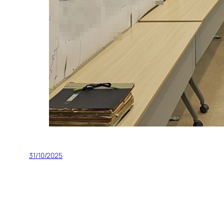
31/10/2025