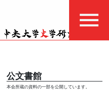
公文書館
本会所蔵の資料の一部を公開しています。