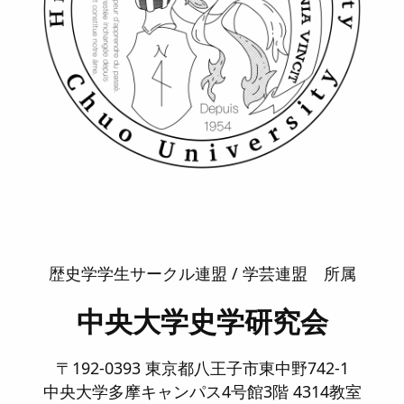
歴史学学生サークル連盟 / 学芸連盟 所属
中央大学史学研究会
〒192-0393 東京都八王子市東中野742-1
中央大学多摩キャンパス4号館3階 4314教室