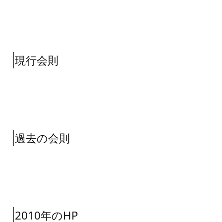
現行会則
過去の会則
2010年のHP