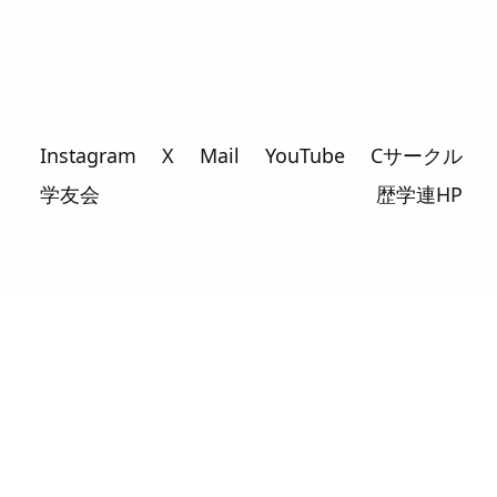
Instagram
X
Mail
YouTube
Cサークル
学友会
歴学連HP